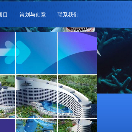
项目
策划与创意
联系我们