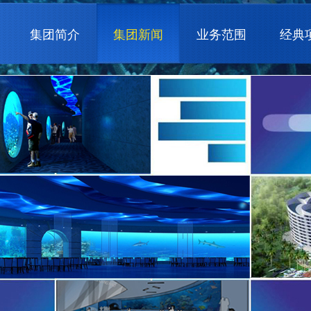
集团简介
集团新闻
业务范围
经典