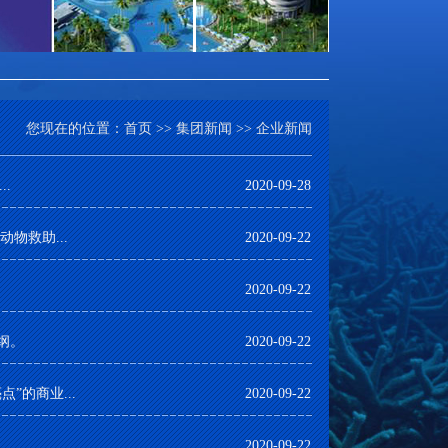
您现在的位置：
首页
>>
集团新闻
>>
企业新闻
.
2020-09-28
物救助...
2020-09-22
2020-09-22
纲。
2020-09-22
的商业...
2020-09-22
2020-09-22