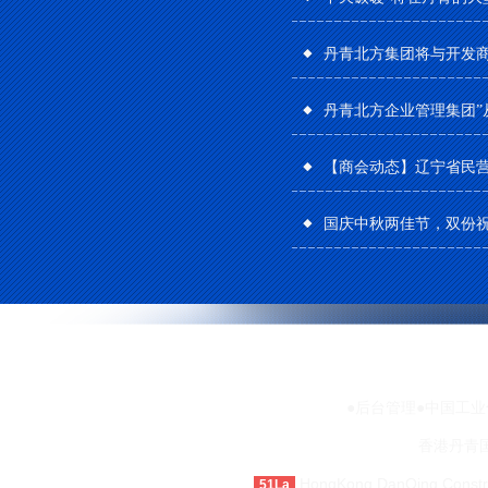
丹青北方集团将与开发商
丹青北方企业管理集团”从
【商会动态】辽宁省民
国庆中秋两佳节，双份祝福
●
●中国工业化
后台管理
香港丹青
HongKong DanQing Construct
51La