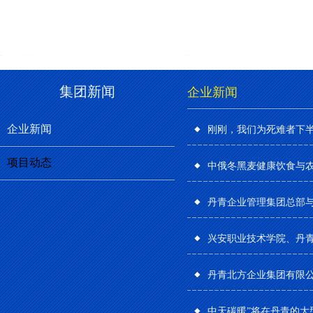
集团新闻
企业新闻
企业新闻
刚刚，我们为死难者下半
项目动态
中俄冬黑麦健康饮食与
丹青企业管理集团总部
兴安职业技术学院、丹
丹青北方企业集团有限公
中天碳暖”将在丹青的大