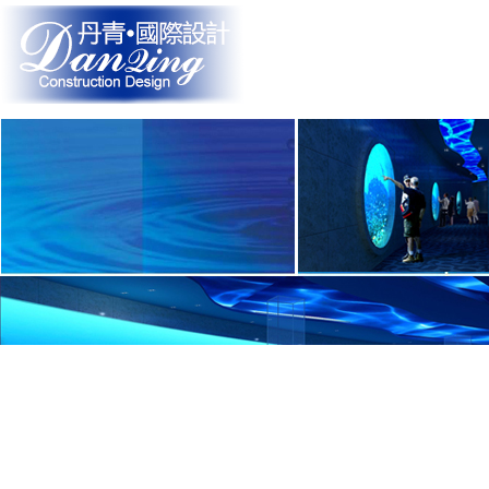
首页
集团简介