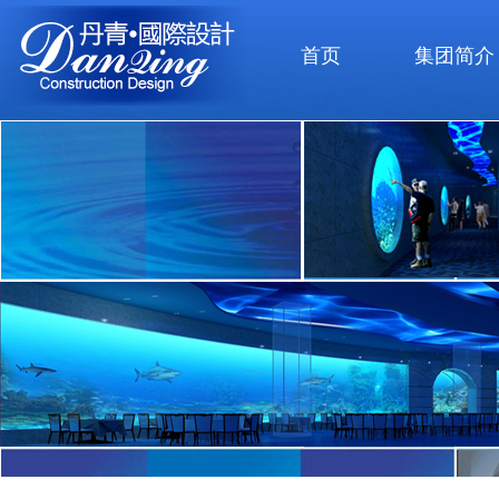
首页
集团简介