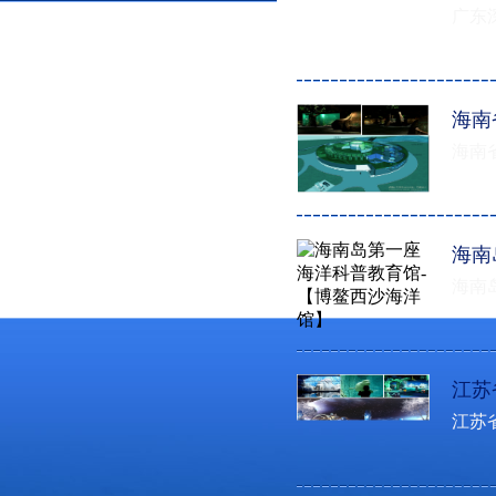
广东深圳
海南
海南省呀
海南
海南岛第
江苏
江苏省苏