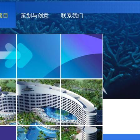
项目
策划与创意
联系我们