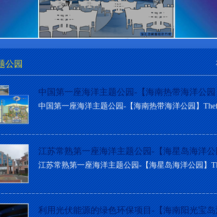
题公园
中国第一座海洋主题公园-【海南热带海洋公园
中国第一座海洋主题公园-【海南热带海洋公园】Thefristoceant
江苏常熟第一座海洋主题公园-【海星岛海洋公
江苏常熟第一座海洋主题公园-【海星岛海洋公园】Thefirstoceant
利用光伏能源的绿色环保项目-【海南阳光宝岛