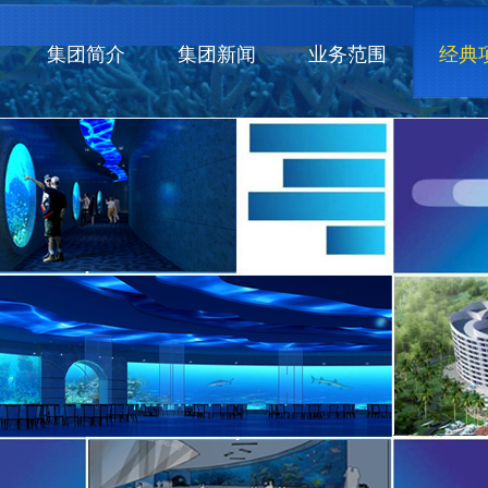
集团简介
集团新闻
业务范围
经典