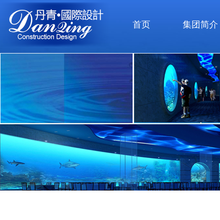
首页
集团简介