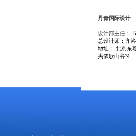
丹青国际设计
设计部主任
：
15
总设计师：齐洛
地址： 北京东
夷依歌山谷N