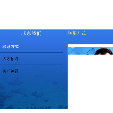
联系我们
联系方式
联系方式
人才招聘
客户留言